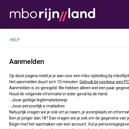
H
ELP
Aanmelden
Op deze pagina meld je je aan voor een mbo-opleiding bij mboRijn
Het aanmelden duurt zo'n 10 minuten.
Gebruik bij voorkeur een PC
Aanmelden is zo geregeld. We hebben alleen wel een paar gegeven
Houd de volgende informatie in ieder geval bij de hand:
- Jouw geldige legitimatiebewijs
- Jouw persoonlijk e-mailadres
Natuurlijk vragen we je ook om je naam, je woonplaats en informati
Ben je jonger dan 18? Dan vragen we je ook om de gegevens van je
Begin met het aanmaken van een account. Vul je persoonsgegevens 